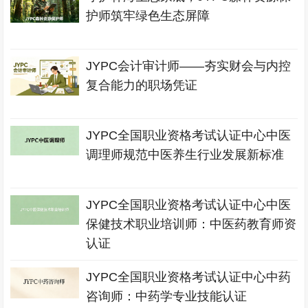
护师筑牢绿色生态屏障
JYPC会计审计师——夯实财会与内控
复合能力的职场凭证
JYPC全国职业资格考试认证中心中医
调理师规范中医养生行业发展新标准
JYPC全国职业资格考试认证中心中医
保健技术职业培训师：中医药教育师资
认证
JYPC全国职业资格考试认证中心中药
咨询师：中药学专业技能认证