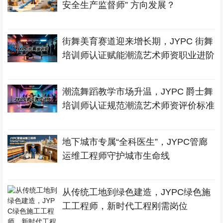
安全生产监督师” 方向发展？
街舞美育赛道迎来增长期，JYPC 街舞
培训师认证赋能潮流艺术师资职业进阶
潮流舞蹈教学市场升温，JYPC 爵士舞
培训师认证规范潮流艺术师资评价标准
地下城市专属“全科医生”，JYPC管廊
运维工程师守护城市生命线
从传统工地到绿色建造，JYPC绿色施
工工程师，新时代工程刚需岗位