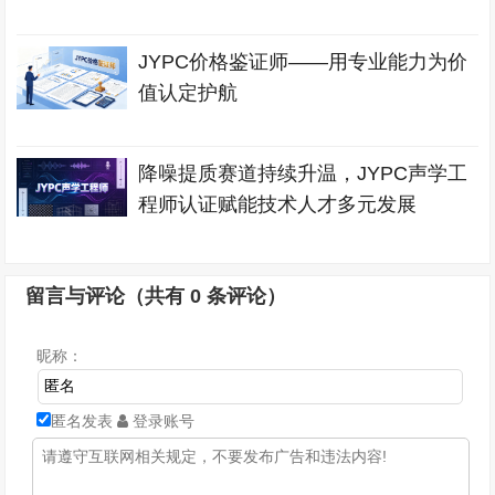
JYPC价格鉴证师——用专业能力为价
值认定护航
降噪提质赛道持续升温，JYPC声学工
程师认证赋能技术人才多元发展
留言与评论（共有
0
条评论）
昵称：
匿名发表
登录账号