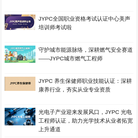
JYPC全国职业资格考试认证中心美声
培训师考试啦
守护城市能源脉络，深耕燃气安全赛道
——JYPC城市燃气工程师
JYPC 养生保健师职业技能认证：深耕
康养行业，夯实从业专业资质
光电子产业迎来发展风口，JYPC 光电
工程师认证，助力光学技术从业者拓宽
上升通道