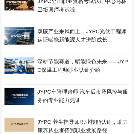
JYPC全国职业资格考试认证中心马林
巴培训师考试啦
双碳产业乘风而上，JYPC光伏工程师
认证赋能新能源人才进阶成长
深耕节能赛道，赋能绿色未来——JYP
C保温工程师职业认证介绍
JYPC车险理赔师 汽车后市场风控与服
务的专业能力凭证
JYPC 养生指导师职业技能认证，助力
康养从业者拓宽职业发展路径