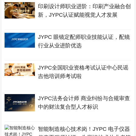
印刷设计师职业进阶：印刷产业融合创
新，JYPC认证赋能视觉人才发展
JYPC 眼镜定配师职业技能认证，配镜
行业从业进阶优选
JYPC全国职业资格考试认证中心民谣
吉他培训师考试啦
JYPC法务会计师 商业纠纷与合规审查
中的财法复合型人才标识
智能制造核心技术岗！JYPC 电子仪器