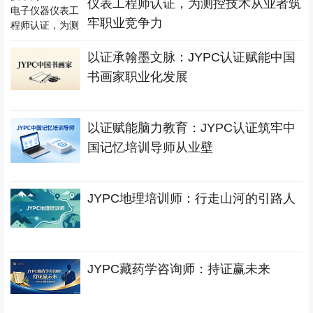
仪表工程师认证，为测控技术从业者筑
牢职业竞争力
以证承翰墨文脉：JYPC认证赋能中国
书画家职业化发展
以证赋能脑力教育：JYPC认证筑牢中
国记忆培训导师从业壁
JYPC地理培训师：行走山河的引路人
JYPC藏药学咨询师：持证赢未来