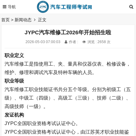
首页
>
新闻动态
正文
JYPC汽车维修工2026年开始招生啦
2026-05-03 07:00:03
作者 :
浏览 : 2658 次
职业定义
汽车维修工是指使用工、夹、量具和仪器仪表、检修设备，
维护、修理和调试汽车及特种车辆的人员。
职业等级
汽车维修工职业技能证书
共分五个等级。
分别为初级工（五
级）、中级工（四级）、高级工（三级）、技师（二级）、
高级技师（一级）。
发证机构
JYPC
全国职业资格考试认证中心。
JYPC
全国职业资格考试认证中心，由江苏英才职业技能鉴