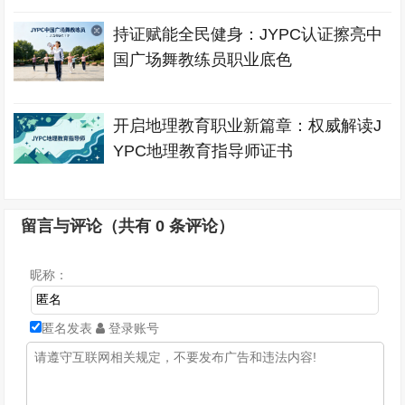
持证赋能全民健身：JYPC认证擦亮中
国广场舞教练员职业底色
开启地理教育职业新篇章：权威解读J
YPC地理教育指导师证书
留言与评论（共有
0
条评论）
昵称：
匿名发表
登录账号