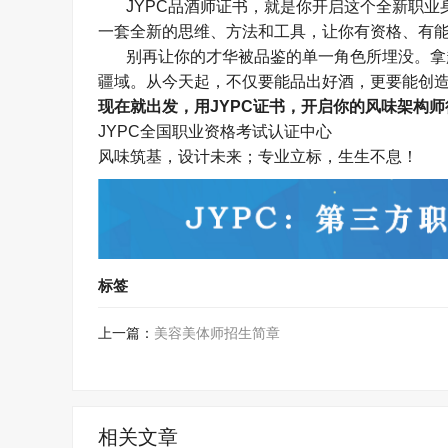
JYPC
品酒师证书，就是你开启这个全新职业
一套全新的思维、方法和工具，让你有资格、有
别再让你的才华被品鉴的单一角色所埋没。拿
疆域。从今天起，不仅要能品出好酒，更要能创
现在就出发，用
JYPC
证书，开启你的风味架构师
JYPC
全国职业资格考试认证中心
风味筑基，设计未来；专业立标，生生不息！
标签
上一篇：
美容美体师招生简章
相关文章