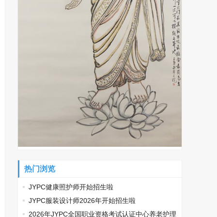
热门浏览
JYPC健康照护师开始招生啦
JYPC服装设计师2026年开始招生啦
2026年JYPC全国职业资格考试认证中心养老护理