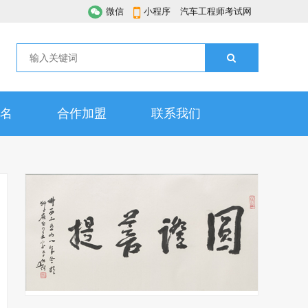
微信
小程序
汽车工程师考试网
名
合作加盟
联系我们