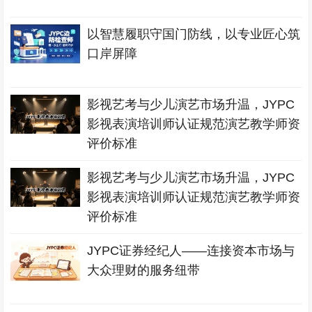
以智慧履职守国门防线，以专业匠心筑
口岸屏障
影视艺考与少儿演艺市场升温，JYPC
影视表演培训师认证规范演艺教学师资
评价标准
影视艺考与少儿演艺市场升温，JYPC
影视表演培训师认证规范演艺教学师资
评价标准
JYPC证券经纪人——连接资本市场与
大众理财的服务纽带