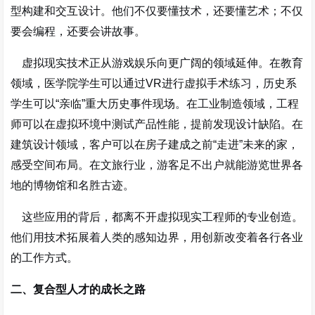
型构建和交互设计。他们不仅要懂技术，还要懂艺术；不仅
要会编程，还要会讲故事。
虚拟现实技术正从游戏娱乐向更广阔的领域延伸。在教育
领域，医学院学生可以通过VR进行虚拟手术练习，历史系
学生可以“亲临”重大历史事件现场。在工业制造领域，工程
师可以在虚拟环境中测试产品性能，提前发现设计缺陷。在
建筑设计领域，客户可以在房子建成之前“走进”未来的家，
感受空间布局。在文旅行业，游客足不出户就能游览世界各
地的博物馆和名胜古迹
。
这些应用的背后，都离不开虚拟现实工程师的专业创造。
他们用技术拓展着人类的感知边界，用创新改变着各行各业
的工作方式。
二、复合型人才的成长之路