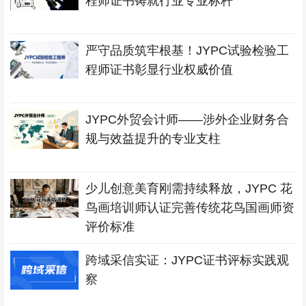
程师证书铸就行业专业标杆
严守品质筑牢根基！JYPC试验检验工
程师证书彰显行业权威价值
JYPC外贸会计师——涉外企业财务合
规与效益提升的专业支柱
少儿创意美育刚需持续释放，JYPC 花
鸟画培训师认证完善传统花鸟国画师资
评价标准
跨域采信实证：JYPC证书评标实践观
察