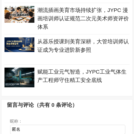
潮流插画美育市场持续扩张，JYPC 漫
画培训师认证规范二次元美术师资评价
体系
从器乐授课到美育深耕，大管培训师认
证成为专业进阶新参照
赋能工业元气智造，JYPC工业气体生
产工程师守住精工安全底线
留言与评论（共有
0
条评论）
昵称：