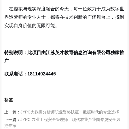
在虚拟与现实深度融合的今天，每一位致力于成为数字世
界造梦师的专业人士，都将在技术创新的广阔舞台上，找到
实现自身价值的无限可能。
特别说明：此项目由江苏英才教育信息咨询有限公司独家推
广
联系电话：18114024446
标签
上一篇：
JYPC大数据分析师职业资格认证：数据时代的专业选择
下一篇：
JYPC 农业工程安全管理师：现代农业产业园专属安全风
控专家