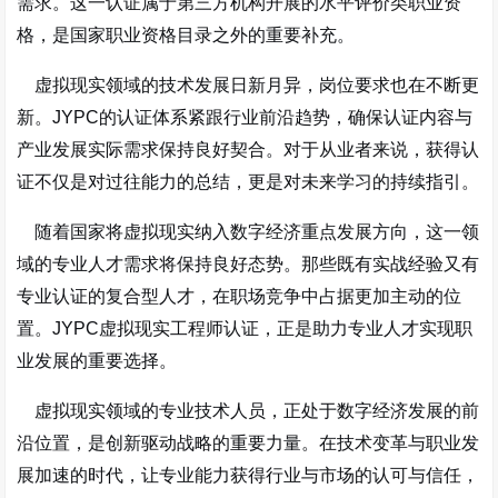
需求。这一认证属于第三方机构开展的水平评价类职业资
格，是国家职业资格目录之外的重要补充。
虚拟现实领域的技术发展日新月异，岗位要求也在不断更
新。JYPC的认证体系紧跟行业前沿趋势，确保认证内容与
产业发展实际需求保持良好契合。对于从业者来说，获得认
证不仅是对过往能力的总结，更是对未来学习的持续指引。
随着国家将虚拟现实纳入数字经济重点发展方向，这一领
域的专业人才需求将保持良好态势。那些既有实战经验又有
专业认证的复合型人才，在职场竞争中占据更加主动的位
置。JYPC虚拟现实工程师认证，正是助力专业人才实现职
业发展的重要选择。
虚拟现实领域的专业技术人员，正处于数字经济发展的前
沿位置，是创新驱动战略的重要力量。在技术变革与职业发
展加速的时代，让专业能力获得行业与市场的认可与信任，