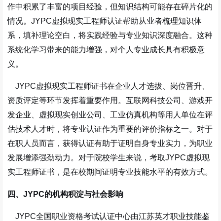
作中积累了丰富的项目经验，但知识结构可能存在碎片化的
情况。JYPC虚拟现实工程师认证帮助从业者梳理知识体
系，填补理论空白，将实践经验与专业知识深度融合。这种
系统化学习带来的能力增强，对个人专业成长具有积极意
义。
JYPC虚拟现实工程师证书在企业人才选拔、岗位晋升、
资质评定等环节发挥着重要作用。互联网科技公司、游戏开
发企业、虚拟现实创业公司、工业仿真机构等用人单位在评
估技术人才时，将专业认证作为重要的评价指标之一。对于
在职人员而言，获得认证有助于证明自身专业实力，为职业
发展增添强劲动力。对于院校学生来说，考取JYPC虚拟现
实工程师证书，是在校期间证明专业技能水平的有效方式。
四、JYPC的机构积淀与社会影响
JYPC全国职业资格考试认证中心由江苏英才职业技能鉴