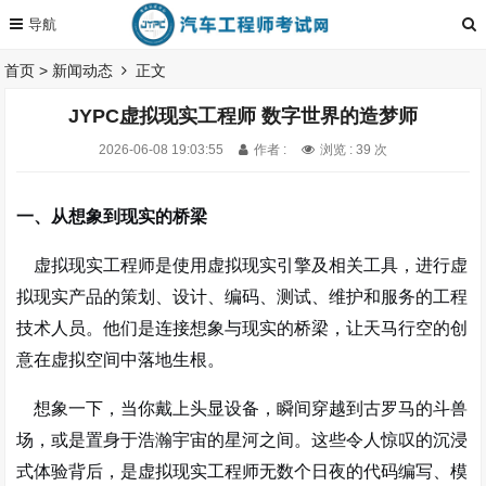
首页
>
新闻动态
正文
JYPC虚拟现实工程师 数字世界的造梦师
2026-06-08 19:03:55
作者 :
浏览 : 39 次
一、从想象到现实的桥梁
虚拟现实工程师是使用虚拟现实引擎及相关工具，进行虚
拟现实产品的策划、设计、编码、测试、维护和服务的工程
技术人员
。他们是连接想象与现实的桥梁，让天马行空的创
意在虚拟空间中落地生根。
想象一下，当你戴上头显设备，瞬间穿越到古罗马的斗兽
场，或是置身于浩瀚宇宙的星河之间。这些令人惊叹的沉浸
式体验背后，是虚拟现实工程师无数个日夜的代码编写、模