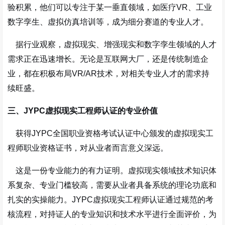
验积累，他们可以专注于某一垂直领域，如医疗VR、工业
数字孪生、虚拟仿真培训等，成为细分赛道的专业人才。
据行业观察，虚拟现实、增强现实和数字孪生领域的人才
需求正在迅速增长
。无论是互联网大厂，还是传统制造企
业，都在积极布局VR/AR技术，对相关专业人才的需求持
续旺盛。
三、JYPC虚拟现实工程师认证的专业价值
获得JYPC全国职业资格考试认证中心颁发的虚拟现实工
程师职业资格证书，对从业者而言意义深远。
这是一份专业能力的有力证明。虚拟现实领域技术知识体
系复杂、专业门槛较高，需要从业者具备系统的理论功底和
扎实的实操能力。JYPC虚拟现实工程师认证通过规范的考
核流程，对持证人的专业知识和技术水平进行全面评价，为