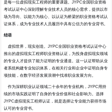
是每一位虚拟现实工程师的重要课题。JYPC全国职业资格
考试认证中心深刻理解专业技术人员的核心需求，提供以市
场为导向、以能力为核心、以认证为桥梁的职业资格考试认
证体系，成为专业技术人员履历中具有公信力的专业背书。
结语
虚拟世界，现实创造。JYPC全国职业资格考试认证中心
推出的虚拟现实工程师职业资格认证，为投身虚拟现实领域
的专业人才提供了能力证明的专业通道。这一认证帮助从业
者系统构建专业知识体系，在相关行业和企业中证明自身专
项技能，在数字经济发展浪潮中找准职业发展方向。
作为深耕职业认证领域二十余年的专业机构，JYPC用持
续的市场实践证明了自身的专业价值和社会影响力。选择
JYPC虚拟现实工程师认证，就是选择让专业能力获得市场
认可的专业背书。