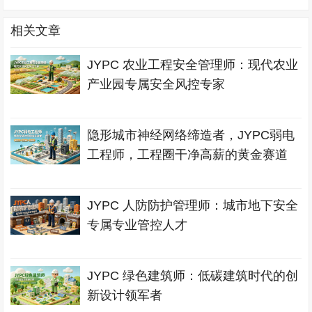
相关文章
JYPC 农业工程安全管理师：现代农业
产业园专属安全风控专家
隐形城市神经网络缔造者，JYPC弱电
工程师，工程圈干净高薪的黄金赛道
JYPC 人防防护管理师：城市地下安全
专属专业管控人才
JYPC 绿色建筑师：低碳建筑时代的创
新设计领军者