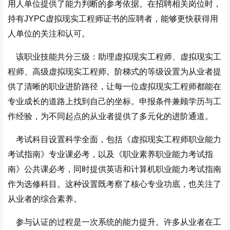
用人单位提供了能力判断的参考依据。在招聘相关岗位时，
持有JYPC虚拟现实工程师证书的应聘者，能够更快获得用
人单位的关注和认可。
该职业技能共分三级：助理虚拟现实工程师、虚拟现实工
程师、高级虚拟现实工程师
。阶梯式的等级设置为从业者提
供了清晰的职业进阶路径，让每一位虚拟现实工程师都能在
专业成长的道路上找到自己的坐标。申报条件兼顾学历与工
作经验，为不同起点的从业者提供了多元化的进阶通道。
考试科目设置科学全面，包括《虚拟现实工程师职业能力
考试指南》专业课必考，以及《职业素养职业能力考试指
南》公共课必考，同时提供英语和计算机职业能力考试指南
作为选修科目
。这种设置既考察了核心专业功底，也关注了
从业者的综合素养。
参与认证的过程是一次系统的能力提升。许多从业者在工