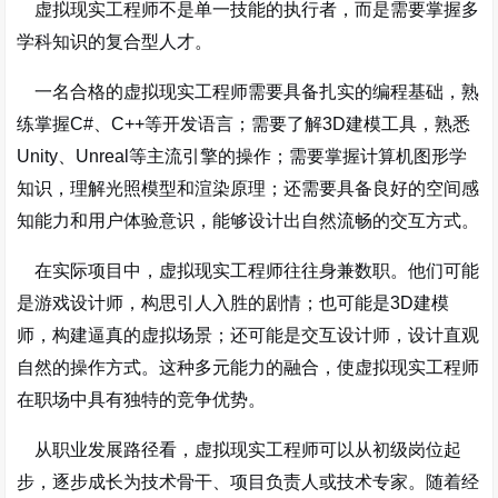
虚拟现实工程师不是单一技能的执行者，而是需要掌握多
学科知识的复合型人才。
一名合格的虚拟现实工程师需要具备扎实的编程基础，熟
练掌握C#、C++等开发语言；需要了解3D建模工具，熟悉
Unity、Unreal等主流引擎的操作；需要掌握计算机图形学
知识，理解光照模型和渲染原理；还需要具备良好的空间感
知能力和用户体验意识，能够设计出自然流畅的交互方式
。
在实际项目中，虚拟现实工程师往往身兼数职。他们可能
是游戏设计师，构思引人入胜的剧情；也可能是3D建模
师，构建逼真的虚拟场景；还可能是交互设计师，设计直观
自然的操作方式。这种多元能力的融合，使虚拟现实工程师
在职场中具有独特的竞争优势。
从职业发展路径看，虚拟现实工程师可以从初级岗位起
步，逐步成长为技术骨干、项目负责人或技术专家。随着经