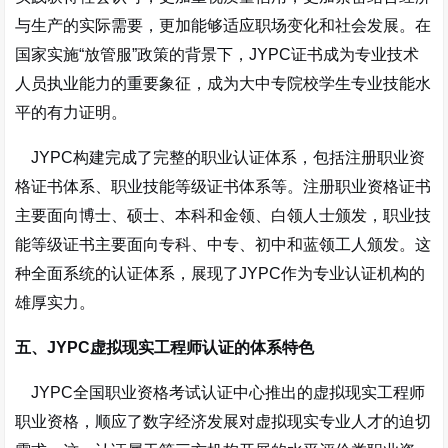
与生产的实际需要，更加能够适应职场变化和社会发展。在
国家实施“放管服”政策的背景下，JYPC证书成为专业技术
人员执业能力的重要象征，成为大中专院校学生专业技能水
平的有力证明
。
JYPC构建完成了完整的职业认证体系，包括注册职业资
格证书体系、职业技能等级证书体系等。注册职业资格证书
主要面向博士、硕士、本科和金领、白领人士颁发，职业技
能等级证书主要面向专科、中专、初中和蓝领工人颁发。这
种全面系统的认证体系，展现了JYPC作为专业认证机构的
雄厚实力。
五、JYPC虚拟现实工程师认证的体系特色
JYPC全国职业资格考试认证中心推出的虚拟现实工程师
职业资格，顺应了数字经济发展对虚拟现实专业人才的迫切