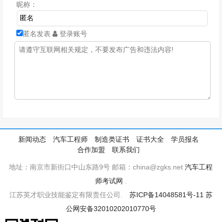
昵称：
匿名发表
登录账号
新闻动态
汽车工程师
制造类证书
证书大全
学员报名
合作加盟
联系我们
地址：南京市新街口中山东路9号 邮箱：china@zgks.net
汽车工程
师考试网
.
江苏英才职业技能鉴定有限责任公司.
苏ICP备14048581号-11
苏
公网安备32010202010770号