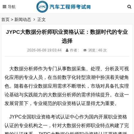
首页
>
新闻动态
正文
JYPC大数据分析师职业资格认证：数据时代的专业
选择
2026-06-08 19:03:44
作者 :
浏览 : 46 次
大数据分析师作为专门从事数据采集、处理、分析及可视
化应用的专业人员，在当前数字化转型浪潮中扮演着关键角
色。随着各行业数据应用需求不断增长，市场对具备扎实理
论基础与实践能力的大数据分析师的需求持续提升。在这一
发展背景下，专业规范的职业资格认证显得尤为重要。
JYPC全国职业资格考试认证中心作为国内开展职业资格
认证的专业机构之一，针对大数据分析师职业特点构建了完