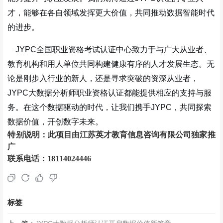
才，能够在各自领域发挥更大价值，共同推动数据智能时代
的进步。
JYPC全国职业资格考试认证中心致力于与广大从业者、
教育机构和用人单位共同构建健康有序的人才发展生态。无
论是刚步入行业的新人，还是寻求突破的资深从业者，
JYPC大数据分析师职业资格认证都能提供相应的支持与服
务。在这个数据驱动的时代，让我们携手JYPC，共同探索
数据价值，开创数字未来。
特别说明：此项目由
江苏英才教育信息咨询有限公司独家推
广
联系电话：
18114024446
标签