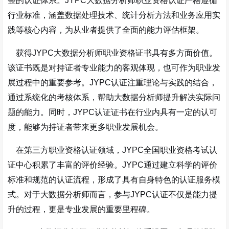
整的认证体系。JYPC大数据分析师职业资格认证严格遵循
行业标准，涵盖数据处理技术、统计分析方法和业务应用实
践等核心内容，为从业者提供了全面的能力评估框架。
获得JYPC大数据分析师职业资格证书具有多方面价值。
该证书既是对持证者专业能力的客观体现，也可作为职业发
展过程中的重要参考。JYPC认证注重理论与实践的结合，
通过系统化的考核体系，帮助大数据分析师提升解决实际问
题的能力。同时，JYPC认证证书在行业内具有一定的认可
度，能够为持证者带来更多职业发展机会。
在第三方职业资格认证领域，JYPC全国职业资格考试认
证中心积累了丰富的评价经验。JYPC通过建立科学的评价
标准和规范的认证流程，形成了具有自身特色的认证服务模
式。对于大数据分析师而言，参与JYPC认证不仅是能力提
升的过程，更是专业发展的重要里程碑。