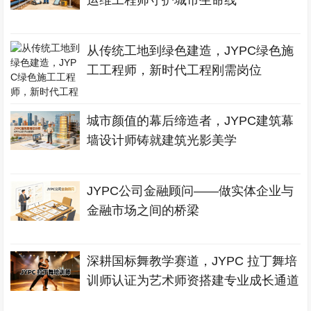
运维工程师守护城市生命线
从传统工地到绿色建造，JYPC绿色施
工工程师，新时代工程刚需岗位
城市颜值的幕后缔造者，JYPC建筑幕
墙设计师铸就建筑光影美学
JYPC公司金融顾问——做实体企业与
金融市场之间的桥梁
深耕国标舞教学赛道，JYPC 拉丁舞培
训师认证为艺术师资搭建专业成长通道