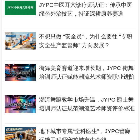
JYPC中医耳穴诊疗师认证：传承中医
绿色外治技艺，持证深耕康养赛道
不想只做 “安全员”，为什么要往 “专职
安全生产监督师” 方向发展？
街舞美育赛道迎来增长期，JYPC 街舞
培训师认证赋能潮流艺术师资职业进阶
潮流舞蹈教学市场升温，JYPC 爵士舞
培训师认证规范潮流艺术师资评价标准
地下城市专属“全科医生”，JYPC管廊