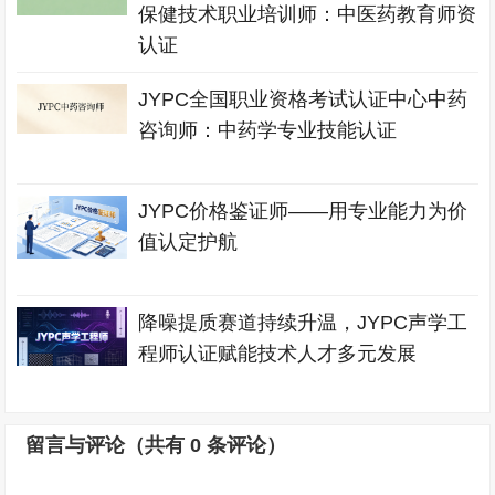
保健技术职业培训师：中医药教育师资
认证
JYPC全国职业资格考试认证中心中药
咨询师：中药学专业技能认证
JYPC价格鉴证师——用专业能力为价
值认定护航
降噪提质赛道持续升温，JYPC声学工
程师认证赋能技术人才多元发展
留言与评论（共有
0
条评论）