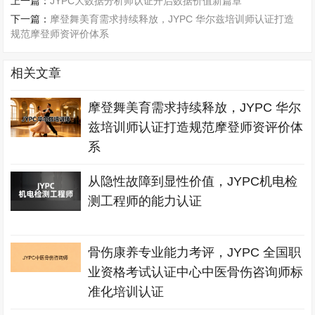
上一篇：
JYPC大数据分析师认证开启数据价值新篇章
下一篇：
摩登舞美育需求持续释放，JYPC 华尔兹培训师认证打造
规范摩登师资评价体系
相关文章
摩登舞美育需求持续释放，JYPC 华尔
兹培训师认证打造规范摩登师资评价体
系
从隐性故障到显性价值，JYPC机电检
测工程师的能力认证
骨伤康养专业能力考评，JYPC 全国职
业资格考试认证中心中医骨伤咨询师标
准化培训认证