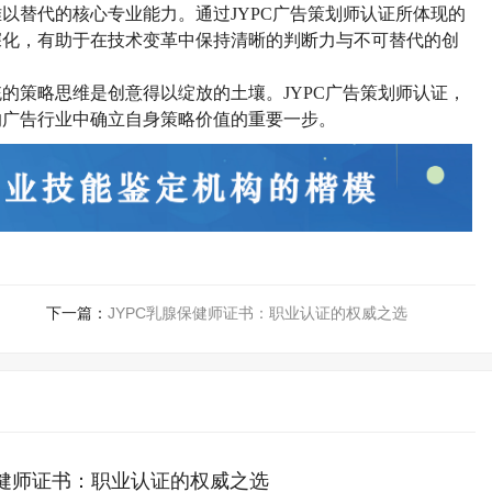
难以替代的核心专业能力。通过
JYPC广告策划师认证所体现的
深化，有助于在技术变革中保持清晰的判断力与不可替代的创
统的策略思维是创意得以绽放的土壤。
JYPC广告策划师认证
，
的广告行业中确立自身策略价值的重要一步。
下一篇：
JYPC乳腺保健师证书：职业认证的权威之选
保健师证书：职业认证的权威之选