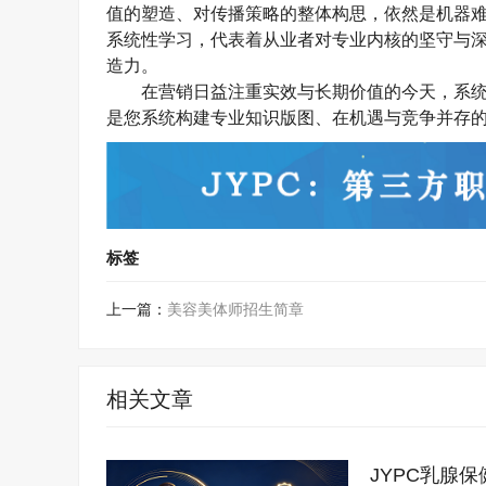
值的塑造、对传播策略的整体构思，依然是机器
系统性学习，代表着从业者对专业内核的坚守与
造力。
在营销日益注重实效与长期价值的今天，系
是您系统构建专业知识版图、在
机遇与竞争并存
标签
上一篇：
美容美体师招生简章
相关文章
JYPC乳腺