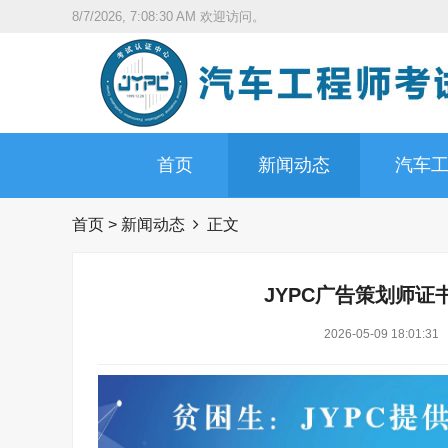
8/7/2026, 7:08:32 AM
欢迎访问。
首页
新闻动态
汽车
首页
>
新闻动态
正文
JYPC广告策划师
2026-05-09 18:01:31