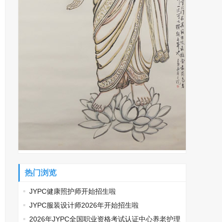
热门浏览
JYPC健康照护师开始招生啦
JYPC服装设计师2026年开始招生啦
2026年JYPC全国职业资格考试认证中心养老护理