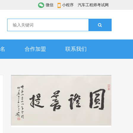
微信
小程序
汽车工程师考试网
名
合作加盟
联系我们